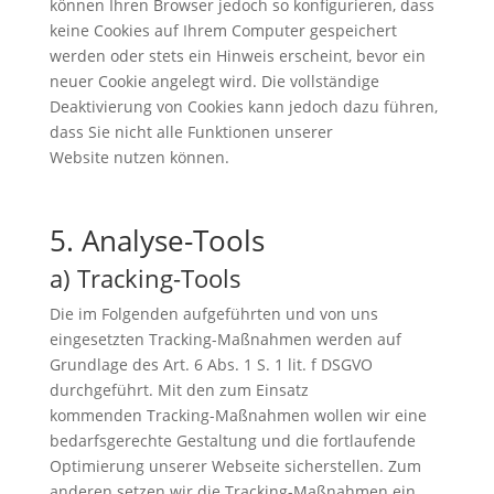
können Ihren Browser jedoch so konfigurieren, dass
keine Cookies auf Ihrem Computer gespeichert
werden oder stets ein Hinweis erscheint, bevor ein
neuer Cookie angelegt wird. Die vollständige
Deaktivierung von Cookies kann jedoch dazu führen,
dass Sie nicht alle Funktionen unserer
Website nutzen können.
5. Analyse-Tools
a) Tracking-Tools
Die im Folgenden aufgeführten und von uns
eingesetzten Tracking-Maßnahmen werden auf
Grundlage des Art. 6 Abs. 1 S. 1 lit. f DSGVO
durchgeführt. Mit den zum Einsatz
kommenden Tracking-Maßnahmen wollen wir eine
bedarfsgerechte Gestaltung und die fortlaufende
Optimierung unserer Webseite sicherstellen. Zum
anderen setzen wir die Tracking-Maßnahmen ein,