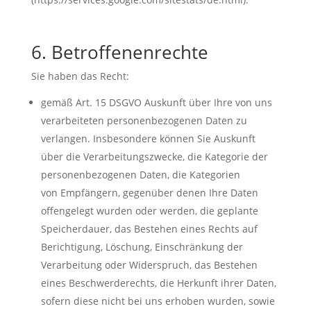
6. Betroffenenrechte
Sie haben das Recht:
gemäß Art. 15 DSGVO Auskunft über Ihre von uns
verarbeiteten personenbezogenen Daten zu
verlangen. Insbesondere können Sie Auskunft
über die Verarbeitungszwecke, die Kategorie der
personenbezogenen Daten, die Kategorien
von Empfängern, gegenüber denen Ihre Daten
offengelegt wurden oder werden, die geplante
Speicherdauer, das Bestehen eines Rechts auf
Berichtigung, Löschung, Einschränkung der
Verarbeitung oder Widerspruch, das Bestehen
eines Beschwerderechts, die Herkunft ihrer Daten,
sofern diese nicht bei uns erhoben wurden, sowie