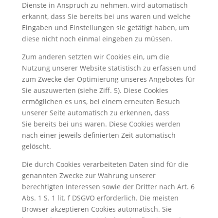
Dienste in Anspruch zu nehmen, wird automatisch
erkannt, dass Sie bereits bei uns waren und welche
Eingaben und Einstellungen sie getätigt haben, um
diese nicht noch einmal eingeben zu müssen.
Zum anderen setzten wir Cookies ein, um die
Nutzung unserer Website statistisch zu erfassen und
zum Zwecke der Optimierung unseres Angebotes für
Sie auszuwerten (siehe Ziff. 5). Diese Cookies
ermöglichen es uns, bei einem erneuten Besuch
unserer Seite automatisch zu erkennen, dass
Sie bereits bei uns waren. Diese Cookies werden
nach einer jeweils definierten Zeit automatisch
gelöscht.
Die durch Cookies verarbeiteten Daten sind für die
genannten Zwecke zur Wahrung unserer
berechtigten Interessen sowie der Dritter nach Art. 6
Abs. 1 S. 1 lit. f DSGVO erforderlich. Die meisten
Browser akzeptieren Cookies automatisch. Sie