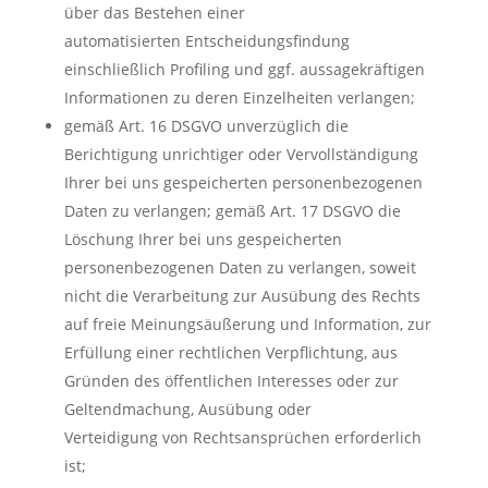
über das Bestehen einer
automatisierten Entscheidungsfindung
einschließlich Profiling und ggf. aussagekräftigen
Informationen zu deren Einzelheiten verlangen;
gemäß Art. 16 DSGVO unverzüglich die
Berichtigung unrichtiger oder Vervollständigung
Ihrer bei uns gespeicherten personenbezogenen
Daten zu verlangen; gemäß Art. 17 DSGVO die
Löschung Ihrer bei uns gespeicherten
personenbezogenen Daten zu verlangen, soweit
nicht die Verarbeitung zur Ausübung des Rechts
auf freie Meinungsäußerung und Information, zur
Erfüllung einer rechtlichen Verpflichtung, aus
Gründen des öffentlichen Interesses oder zur
Geltendmachung, Ausübung oder
Verteidigung von Rechtsansprüchen erforderlich
ist;