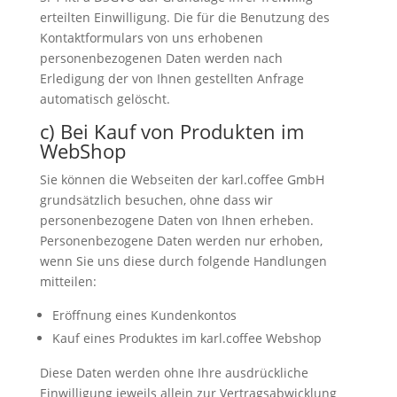
erteilten Einwilligung. Die für die Benutzung des
Kontaktformulars von uns erhobenen
personenbezogenen Daten werden nach
Erledigung der von Ihnen gestellten Anfrage
automatisch gelöscht.
c) Bei Kauf von Produkten im
WebShop
Sie können die Webseiten der karl.coffee GmbH
grundsätzlich besuchen, ohne dass wir
personenbezogene Daten von Ihnen erheben.
Personenbezogene Daten werden nur erhoben,
wenn Sie uns diese durch folgende Handlungen
mitteilen:
Eröffnung eines Kundenkontos
Kauf eines Produktes im karl.coffee Webshop
Diese Daten werden ohne Ihre ausdrückliche
Einwilligung jeweils allein zur Vertragsabwicklung