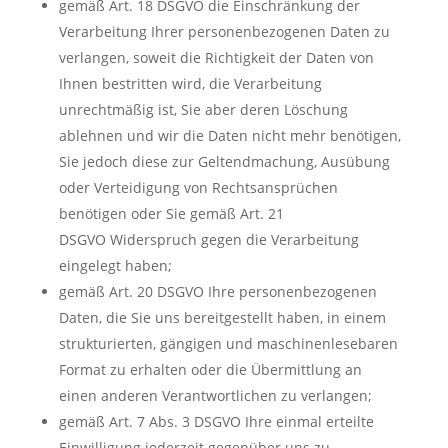
gemäß Art. 18 DSGVO die Einschränkung der
Verarbeitung Ihrer personenbezogenen Daten zu
verlangen, soweit die Richtigkeit der Daten von
Ihnen bestritten wird, die Verarbeitung
unrechtmäßig ist, Sie aber deren Löschung
ablehnen und wir die Daten nicht mehr benötigen,
Sie jedoch diese zur Geltendmachung, Ausübung
oder Verteidigung von Rechtsansprüchen
benötigen oder Sie gemäß Art. 21
DSGVO Widerspruch gegen die Verarbeitung
eingelegt haben;
gemäß Art. 20 DSGVO Ihre personenbezogenen
Daten, die Sie uns bereitgestellt haben, in einem
strukturierten, gängigen und maschinenlesebaren
Format zu erhalten oder die Übermittlung an
einen anderen Verantwortlichen zu verlangen;
gemäß Art. 7 Abs. 3 DSGVO Ihre einmal erteilte
Einwilligung jederzeit gegenüber uns zu