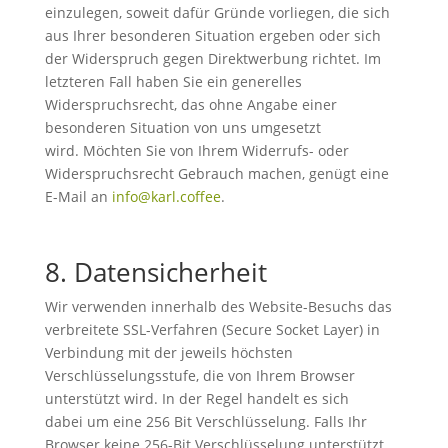
einzulegen, soweit dafür Gründe vorliegen, die sich
aus Ihrer besonderen Situation ergeben oder sich
der Widerspruch gegen Direktwerbung richtet. Im
letzteren Fall haben Sie ein generelles
Widerspruchsrecht, das ohne Angabe einer
besonderen Situation von uns umgesetzt
wird. Möchten Sie von Ihrem Widerrufs- oder
Widerspruchsrecht Gebrauch machen, genügt eine
E-Mail an
info@karl.coffee
.
8. Datensicherheit
Wir verwenden innerhalb des Website-Besuchs das
verbreitete SSL-Verfahren (Secure Socket Layer) in
Verbindung mit der jeweils höchsten
Verschlüsselungsstufe, die von Ihrem Browser
unterstützt wird. In der Regel handelt es sich
dabei um eine 256 Bit Verschlüsselung. Falls Ihr
Browser keine 256-Bit Verschlüsselung unterstützt,