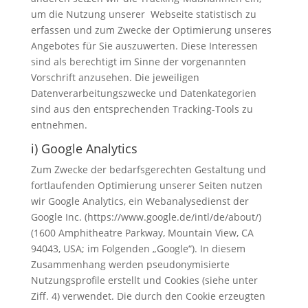
um die Nutzung unserer Webseite statistisch zu
erfassen und zum Zwecke der Optimierung unseres
Angebotes für Sie auszuwerten. Diese Interessen
sind als berechtigt im Sinne der vorgenannten
Vorschrift anzusehen. Die jeweiligen
Datenverarbeitungszwecke und Datenkategorien
sind aus den entsprechenden Tracking-Tools zu
entnehmen.
i) Google Analytics
Zum Zwecke der bedarfsgerechten Gestaltung und
fortlaufenden Optimierung unserer Seiten nutzen
wir Google Analytics, ein Webanalysedienst der
Google Inc. (https://www.google.de/intl/de/about/)
(1600 Amphitheatre Parkway, Mountain View, CA
94043, USA; im Folgenden „Google“). In diesem
Zusammenhang werden pseudonymisierte
Nutzungsprofile erstellt und Cookies (siehe unter
Ziff. 4) verwendet. Die durch den Cookie erzeugten