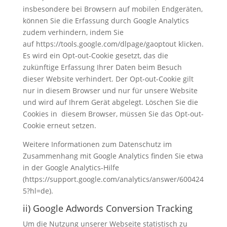
insbesondere bei Browsern auf mobilen Endgeräten,
können Sie die Erfassung durch Google Analytics
zudem verhindern, indem Sie
auf https://tools.google.com/dlpage/gaoptout klicken.
Es wird ein Opt-out-Cookie gesetzt, das die
zukünftige Erfassung Ihrer Daten beim Besuch
dieser Website verhindert. Der Opt-out-Cookie gilt
nur in diesem Browser und nur für unsere Website
und wird auf Ihrem Gerät abgelegt. Löschen Sie die
Cookies in diesem Browser, müssen Sie das Opt-out-
Cookie erneut setzen.
Weitere Informationen zum Datenschutz im
Zusammenhang mit Google Analytics finden Sie etwa
in der Google Analytics-Hilfe
(https://support.google.com/analytics/answer/600424
5?hl=de).
ii) Google Adwords Conversion Tracking
Um die Nutzung unserer Webseite statistisch zu