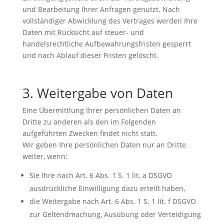
und Bearbeitung Ihrer Anfragen genutzt. Nach
vollständiger Abwicklung des Vertrages werden Ihre
Daten mit Rücksicht auf steuer- und
handelsrechtliche Aufbewahrungsfristen gesperrt
und nach Ablauf dieser Fristen gelöscht.
3. Weitergabe von Daten
Eine Übermittlung Ihrer persönlichen Daten an
Dritte zu anderen als den im Folgenden
aufgeführten Zwecken findet nicht statt.
Wir geben Ihre persönlichen Daten nur an Dritte
weiter, wenn:
Sie Ihre nach Art. 6 Abs. 1 S. 1 lit. a DSGVO
ausdrückliche Einwilligung dazu erteilt haben,
die Weitergabe nach Art. 6 Abs. 1 S. 1 lit. f DSGVO
zur Geltendmachung, Ausübung oder Verteidigung