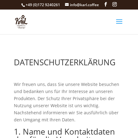
+49 (0)172 9240261
info@karl.coffee
DATENSCHUTZERKLÄRUNG
Wir freuen uns, dass Sie unsere Website besuchen
und bedanken uns für Ihr Interesse an unseren
Produkten. Der Schutz Ihrer Privatsphäre bei der
Nutzung unserer Website ist uns wichtig.
Nachstehend informieren wir Sie ausführlich über
den Umgang mit Ihren Daten.
1. Name und Kontaktdaten