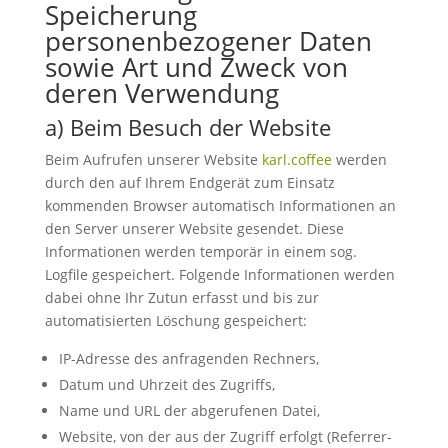
Speicherung
personenbezogener Daten
sowie Art und Zweck von
deren Verwendung
a) Beim Besuch der Website
Beim Aufrufen unserer Website
karl.coffee
werden
durch den auf Ihrem Endgerät zum Einsatz
kommenden Browser automatisch Informationen an
den Server unserer Website gesendet. Diese
Informationen werden temporär in einem sog.
Logfile gespeichert. Folgende Informationen werden
dabei ohne Ihr Zutun erfasst und bis zur
automatisierten Löschung gespeichert:
IP-Adresse des anfragenden Rechners,
Datum und Uhrzeit des Zugriffs,
Name und URL der abgerufenen Datei,
Website, von der aus der Zugriff erfolgt (Referrer-