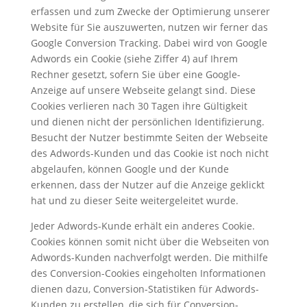
erfassen und zum Zwecke der Optimierung unserer
Website für Sie auszuwerten, nutzen wir ferner das
Google Conversion Tracking. Dabei wird von Google
Adwords ein Cookie (siehe Ziffer 4) auf Ihrem
Rechner gesetzt, sofern Sie über eine Google-
Anzeige auf unsere Webseite gelangt sind. Diese
Cookies verlieren nach 30 Tagen ihre Gültigkeit
und dienen nicht der persönlichen Identifizierung.
Besucht der Nutzer bestimmte Seiten der Webseite
des Adwords-Kunden und das Cookie ist noch nicht
abgelaufen, können Google und der Kunde
erkennen, dass der Nutzer auf die Anzeige geklickt
hat und zu dieser Seite weitergeleitet wurde.
Jeder Adwords-Kunde erhält ein anderes Cookie.
Cookies können somit nicht über die Webseiten von
Adwords-Kunden nachverfolgt werden. Die mithilfe
des Conversion-Cookies eingeholten Informationen
dienen dazu, Conversion-Statistiken für Adwords-
Kunden zu erstellen, die sich für Conversion-