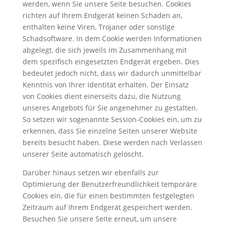
werden, wenn Sie unsere Seite besuchen. Cookies
richten auf Ihrem Endgerät keinen Schaden an,
enthalten keine Viren, Trojaner oder sonstige
Schadsoftware. In dem Cookie werden Informationen
abgelegt, die sich jeweils im Zusammenhang mit
dem spezifisch eingesetzten Endgerät ergeben. Dies
bedeutet jedoch nicht, dass wir dadurch unmittelbar
Kenntnis von Ihrer Identität erhalten. Der Einsatz
von Cookies dient einerseits dazu, die Nutzung
unseres Angebots für Sie angenehmer zu gestalten.
So setzen wir sogenannte Session-Cookies ein, um zu
erkennen, dass Sie einzelne Seiten unserer Website
bereits besucht haben. Diese werden nach Verlassen
unserer Seite automatisch gelöscht.
Darüber hinaus setzen wir ebenfalls zur
Optimierung der Benutzerfreundlichkeit temporäre
Cookies ein, die für einen bestimmten festgelegten
Zeitraum auf Ihrem Endgerät gespeichert werden.
Besuchen Sie unsere Seite erneut, um unsere