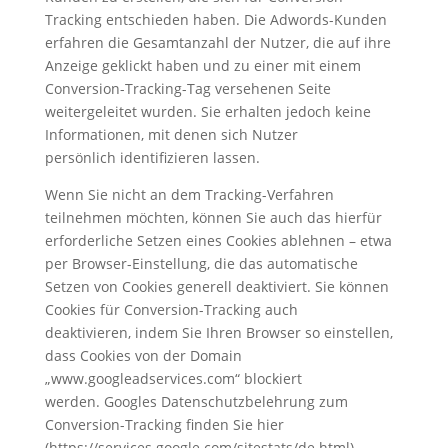
Tracking entschieden haben. Die Adwords-Kunden
erfahren die Gesamtanzahl der Nutzer, die auf ihre
Anzeige geklickt haben und zu einer mit einem
Conversion-Tracking-Tag versehenen Seite
weitergeleitet wurden. Sie erhalten jedoch keine
Informationen, mit denen sich Nutzer
persönlich identifizieren lassen.
Wenn Sie nicht an dem Tracking-Verfahren
teilnehmen möchten, können Sie auch das hierfür
erforderliche Setzen eines Cookies ablehnen – etwa
per Browser-Einstellung, die das automatische
Setzen von Cookies generell deaktiviert. Sie können
Cookies für Conversion-Tracking auch
deaktivieren, indem Sie Ihren Browser so einstellen,
dass Cookies von der Domain
„www.googleadservices.com“ blockiert
werden. Googles Datenschutzbelehrung zum
Conversion-Tracking finden Sie hier
(https://services.google.com/sitestats/de.html).