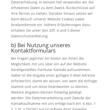
Datenerhebung. In keinem Fall verwenden wir die
erhobenen Daten zu dem Zweck, Rückschlüsse auf
Ihre Person zu ziehen. Darüber hinaus setzen wir
beim Besuch unserer Website Cookies sowie
Analysedienste ein. Nähere Erläuterungen dazu
erhalten Sie unter den Ziff. 4 und 5 dieser
Datenschutzerklärung.
b) Bei Nutzung unseres
Kontaktformulars
Bei Fragen jeglicher Art bieten wir Ihnen die
Möglichkeit, mit uns über ein auf der Website
bereitgestelltes Formular Kontakt aufzunehmen.
Dabei ist die Angabe einer gültigen E-Mail-Adresse
erforderlich, damit wir wissen, von wem die Anfrage
stammt und um diese beantworten zu können.
Weitere Angaben können freiwillig getätigt
werden. Die Datenverarbeitung zum Zwecke der
Kontaktaufnahme mit uns erfolgt nach Art. 6 Abs. 1
S. 1 lit. a DSGVO auf Grundlage Ihrer freiwillig