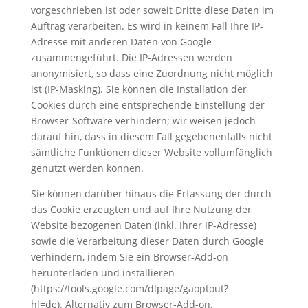
vorgeschrieben ist oder soweit Dritte diese Daten im
Auftrag verarbeiten. Es wird in keinem Fall Ihre IP-
Adresse mit anderen Daten von Google
zusammengeführt. Die IP-Adressen werden
anonymisiert, so dass eine Zuordnung nicht möglich
ist (IP-Masking). Sie können die Installation der
Cookies durch eine entsprechende Einstellung der
Browser-Software verhindern; wir weisen jedoch
darauf hin, dass in diesem Fall gegebenenfalls nicht
sämtliche Funktionen dieser Website vollumfänglich
genutzt werden können.
Sie können darüber hinaus die Erfassung der durch
das Cookie erzeugten und auf Ihre Nutzung der
Website bezogenen Daten (inkl. Ihrer IP-Adresse)
sowie die Verarbeitung dieser Daten durch Google
verhindern, indem Sie ein Browser-Add-on
herunterladen und installieren
(https://tools.google.com/dlpage/gaoptout?
hl=de). Alternativ zum Browser-Add-on,