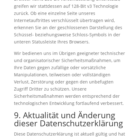
greifen wir stattdessen auf 128-Bit v3 Technologie
zurück. Ob eine einzelne Seite unseres
Internetauftrittes verschlüsselt übertragen wird,
erkennen Sie an der geschlossenen Darstellung des
Schüssel- beziehungsweise Schloss-Symbols in der
unteren Statusleiste Ihres Browsers.
Wir bedienen uns im Übrigen geeigneter technischer
und organisatorischer Sicherheitsmaßnahmen, um
Ihre Daten gegen zufällige oder vorsätzliche
Manipulationen, teilweisen oder vollständigen
Verlust, Zerstörung oder gegen den unbefugten
Zugriff Dritter zu schützen. Unsere
Sicherheitsmaßnahmen werden entsprechend der
technologischen Entwicklung fortlaufend verbessert.
9. Aktualität und Änderung
dieser Datenschutzerklärung
Diese Datenschutzerklärung ist aktuell gültig und hat