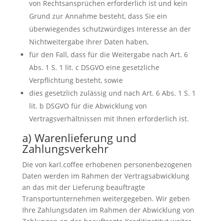
von Rechtsansprüchen erforderlich ist und kein
Grund zur Annahme besteht, dass Sie ein
überwiegendes schutzwürdiges Interesse an der
Nichtweitergabe Ihrer Daten haben,
für den Fall, dass für die Weitergabe nach Art. 6
Abs. 1 S. 1 lit. c DSGVO eine gesetzliche
Verpflichtung besteht, sowie
dies gesetzlich zulässig und nach Art. 6 Abs. 1 S. 1
lit. b DSGVO für die Abwicklung von
Vertragsverhältnissen mit Ihnen erforderlich ist.
a) Warenlieferung und
Zahlungsverkehr
Die von karl.coffee erhobenen personenbezogenen
Daten werden im Rahmen der Vertragsabwicklung
an das mit der Lieferung beauftragte
Transportunternehmen weitergegeben. Wir geben
Ihre Zahlungsdaten im Rahmen der Abwicklung von