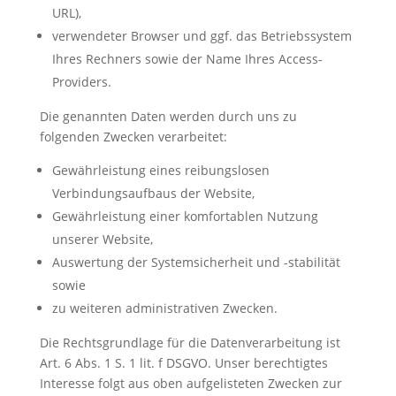
URL),
verwendeter Browser und ggf. das Betriebssystem
Ihres Rechners sowie der Name Ihres Access-
Providers.
Die genannten Daten werden durch uns zu
folgenden Zwecken verarbeitet:
Gewährleistung eines reibungslosen
Verbindungsaufbaus der Website,
Gewährleistung einer komfortablen Nutzung
unserer Website,
Auswertung der Systemsicherheit und -stabilität
sowie
zu weiteren administrativen Zwecken.
Die Rechtsgrundlage für die Datenverarbeitung ist
Art. 6 Abs. 1 S. 1 lit. f DSGVO. Unser berechtigtes
Interesse folgt aus oben aufgelisteten Zwecken zur