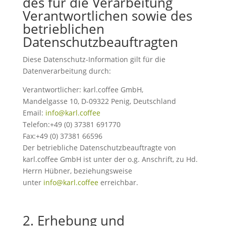
des für die Verarbeitung
Verantwortlichen sowie des
betrieblichen
Datenschutzbeauftragten
Diese Datenschutz-Information gilt für die
Datenverarbeitung durch:
Verantwortlicher: karl.coffee GmbH,
Mandelgasse 10, D-09322 Penig, Deutschland
Email:
info@karl.coffee
Telefon:+49 (0) 37381 691770
Fax:+49 (0) 37381 66596
Der betriebliche Datenschutzbeauftragte von
karl.coffee GmbH ist unter der o.g. Anschrift, zu Hd.
Herrn Hübner, beziehungsweise
unter
info@karl.coffee
erreichbar.
2. Erhebung und