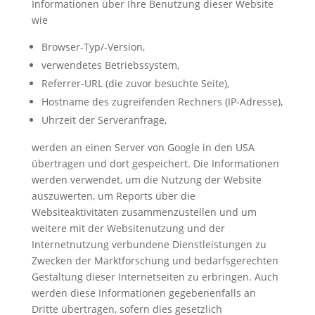
Informationen über Ihre Benutzung dieser Website
wie
Browser-Typ/-Version,
verwendetes Betriebssystem,
Referrer-URL (die zuvor besuchte Seite),
Hostname des zugreifenden Rechners (IP-Adresse),
Uhrzeit der Serveranfrage,
werden an einen Server von Google in den USA
übertragen und dort gespeichert. Die Informationen
werden verwendet, um die Nutzung der Website
auszuwerten, um Reports über die
Websiteaktivitäten zusammenzustellen und um
weitere mit der Websitenutzung und der
Internetnutzung verbundene Dienstleistungen zu
Zwecken der Marktforschung und bedarfsgerechten
Gestaltung dieser Internetseiten zu erbringen. Auch
werden diese Informationen gegebenenfalls an
Dritte übertragen, sofern dies gesetzlich