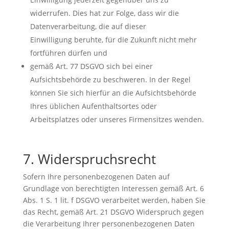
widerrufen. Dies hat zur Folge, dass wir die
Datenverarbeitung, die auf dieser
Einwilligung beruhte, für die Zukunft nicht mehr
fortführen dürfen und
gemäß Art. 77 DSGVO sich bei einer
Aufsichtsbehörde zu beschweren. In der Regel
können Sie sich hierfür an die Aufsichtsbehörde
Ihres üblichen Aufenthaltsortes oder
Arbeitsplatzes oder unseres Firmensitzes wenden.
7. Widerspruchsrecht
Sofern Ihre personenbezogenen Daten auf
Grundlage von berechtigten Interessen gemäß Art. 6
Abs. 1 S. 1 lit. f DSGVO verarbeitet werden, haben Sie
das Recht, gemäß Art. 21 DSGVO Widerspruch gegen
die Verarbeitung Ihrer personenbezogenen Daten